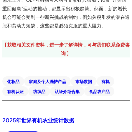
重回健康”运动的推动，都显示出积极趋势。然而，新的增长
机会可能会受到一些新兴挑战的制约，例如关税引发的潜在通
胀和劳动力短缺，这些都是必须克服的重大阻力。
【
获取相关文件资料，
进一步了解详情
，可与我们联系免费咨
询
】
化妆品
家庭及个人洗护产品
市场数据
有机
有机认证
纺织品
认证介绍合集
食品农产品
2025年世界有机农业统计数据