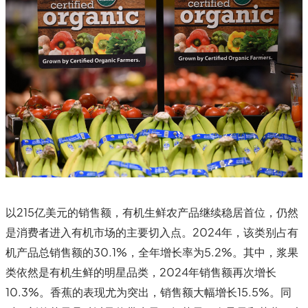
以215亿美元的销售额，有机生鲜农产品继续稳居首位，仍然
是消费者进入有机市场的主要切入点。2024年，该类别占有
机产品总销售额的30.1%，全年增长率为5.2%。其中，浆果
类依然是有机生鲜的明星品类，2024年销售额再次增长
10.3%。香蕉的表现尤为突出，销售额大幅增长15.5%。同