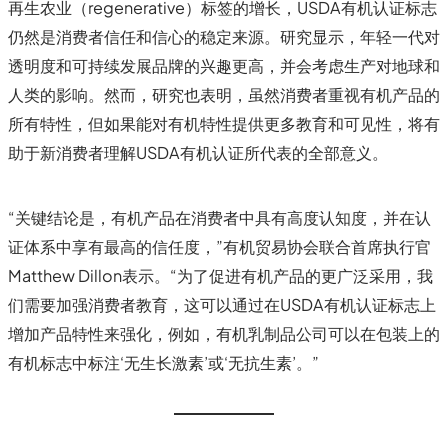
再生农业（regenerative）标签的增长，USDA有机认证标志
仍然是消费者信任和信心的稳定来源。研究显示，年轻一代对
透明度和可持续发展品牌的兴趣更高，并会考虑生产对地球和
人类的影响。然而，研究也表明，虽然消费者重视有机产品的
所有特性，但如果能对有机特性提供更多教育和可见性，将有
助于新消费者理解USDA有机认证所代表的全部意义。
“关键结论是，有机产品在消费者中具有高度认知度，并在认
证体系中享有最高的信任度，”有机贸易协会联合首席执行官
Matthew Dillon表示。“为了促进有机产品的更广泛采用，我
们需要加强消费者教育，这可以通过在USDA有机认证标志上
增加产品特性来强化，例如，有机乳制品公司可以在包装上的
有机标志中标注‘无生长激素’或‘无抗生素’。”