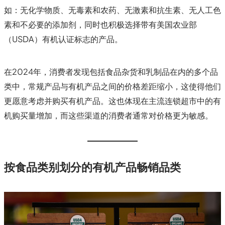
如：无化学物质、无毒素和农药、无激素和抗生素、无人工色
素和不必要的添加剂，同时也积极选择带有美国农业部
（USDA）有机认证标志的产品。
在2024年，消费者发现包括食品杂货和乳制品在内的多个品
类中，常规产品与有机产品之间的价格差距缩小，这使得他们
更愿意考虑并购买有机产品。这也体现在主流连锁超市中的有
机购买量增加，而这些渠道的消费者通常对价格更为敏感。
按食品类别划分的有机产品畅销品类