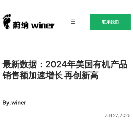
联系我们
最新数据：2024年美国有机产品
销售额加速增长 再创新高
By.
winer
3 月 27, 2025