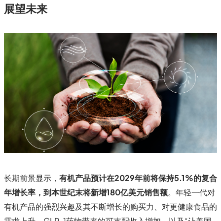
展望未来
长期前景显示，
有机产品预计在2029年前将保持5.1%的复合
年增长率，到本世纪末将新增180亿美元销售额
。年轻一代对
有机产品的强烈兴趣及其不断增长的购买力、对更健康食品的
需求上升、GLP-1药物带来的可支配收入增加，以及“让美国