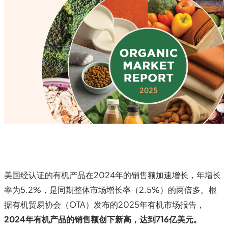
美国经认证的有机产品在2024年的销售额加速增长，年增长
率为5.2%，是同期整体市场增长率（2.5%）的两倍多。根
据有机贸易协会（OTA）发布的2025年有机市场报告，
2024年有机产品的销售额创下新高，达到716亿美元。