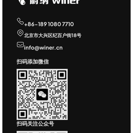
+86-189 1080 7710
北京市大兴区纪百户街18号
info@winer.cn
扫码添加微信
扫码关注公众号