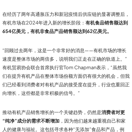
在经历了两年高通胀压力和新冠疫情后供应链的显著调整后，
有机市场在2024年进入新的增长阶段：
有机食品销售额达到
654亿美元，有机非食品产品销售额达到62亿美元。
“回顾过去两年，这是一个非常好的消息——有机市场的增长
速度是整体市场的两倍多，说明我们正走在正确的轨道上。”
有机贸易协会联合首席执行官Tom Chapman表示，“虽然我
们在提升有机产品在整体市场份额方面仍有很大的机会，但我
们已经看到消费者对有机产品的接受度在提升，行业也重回正
向增长，这些都是非常积极的信号。”
推动有机产品销售增长的一个关键趋势，仍然是
消费者对更
“纯净”成分的需求不断增加
，因为他们越来越重视自己和家
人的健康与福祉。这包括寻求各种“无添加”食品和产品，例