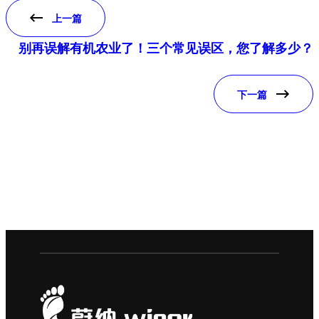
上一篇
别再误解有机农业了！三个常见误区，您了解多少？
下一篇