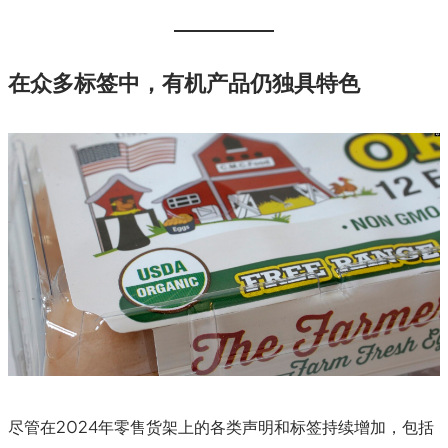
在众多标签中，有机产品仍独具特色
尽管在2024年零售货架上的各类声明和标签持续增加，包括