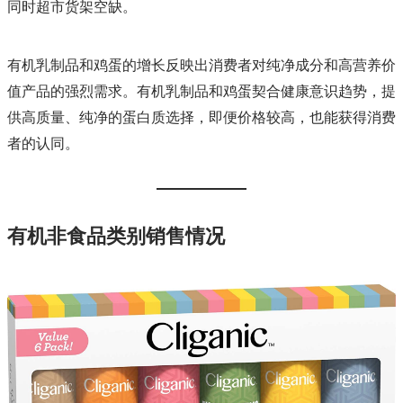
同时超市货架空缺。
有机乳制品和鸡蛋的增长反映出消费者对纯净成分和高营养价
值产品的强烈需求。有机乳制品和鸡蛋契合健康意识趋势，提
供高质量、纯净的蛋白质选择，即便价格较高，也能获得消费
者的认同。
有机
非食品类别
销售情况