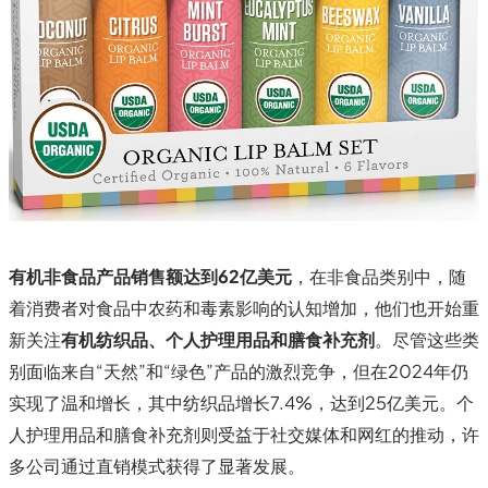
有机非食品产品销售额达到62亿美元
，在非食品类别中，随
着消费者对食品中农药和毒素影响的认知增加，他们也开始重
新关注
有机纺织品、个人护理用品和膳食补充剂
。尽管这些类
别面临来自“天然”和“绿色”产品的激烈竞争，但在2024年仍
实现了温和增长，其中纺织品增长7.4%，达到25亿美元。个
人护理用品和膳食补充剂则受益于社交媒体和网红的推动，许
多公司通过直销模式获得了显著发展。